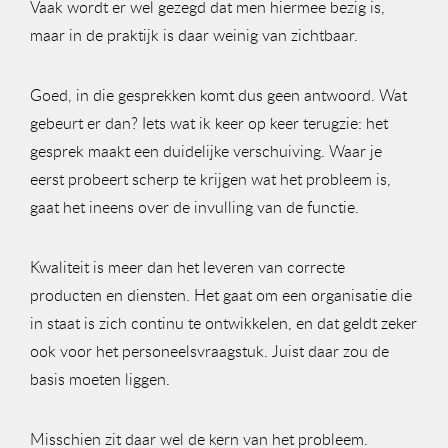
Vaak wordt er wel gezegd dat men hiermee bezig is,
maar in de praktijk is daar weinig van zichtbaar.
Goed, in die gesprekken komt dus geen antwoord. Wat
gebeurt er dan? Iets wat ik keer op keer terugzie: het
gesprek maakt een duidelijke verschuiving. Waar je
eerst probeert scherp te krijgen wat het probleem is,
gaat het ineens over de invulling van de functie.
Kwaliteit is meer dan het leveren van correcte
producten en diensten. Het gaat om een organisatie die
in staat is zich continu te ontwikkelen, en dat geldt zeker
ook voor het personeelsvraagstuk. Juist daar zou de
basis moeten liggen.
Misschien zit daar wel de kern van het probleem.