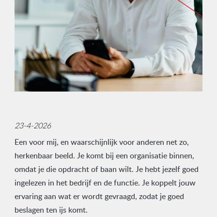
23-4-2026
Een voor mij, en waarschijnlijk voor anderen net zo,
herkenbaar beeld. Je komt bij een organisatie binnen,
omdat je die opdracht of baan wilt. Je hebt jezelf goed
ingelezen in het bedrijf en de functie. Je koppelt jouw
ervaring aan wat er wordt gevraagd, zodat je goed
beslagen ten ijs komt.