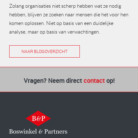
Zolang organisaties niet scherp hebben wat ze nodig
hebben, blijven ze zoeken naar mensen die het voor hen
komen oplossen. Niet op basis van een duidelijke
analyse, maar op basis van verwachtingen.
NAAR BLOGOVERZICHT
Vragen? Neem direct
contact
op!