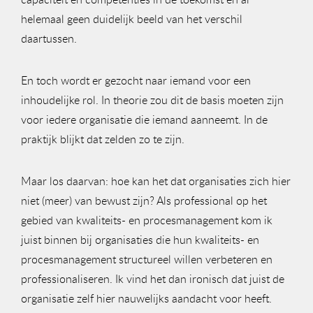
helemaal geen duidelijk beeld van het verschil
daartussen.
En toch wordt er gezocht naar iemand voor een
inhoudelijke rol. In theorie zou dit de basis moeten zijn
voor iedere organisatie die iemand aanneemt. In de
praktijk blijkt dat zelden zo te zijn.
Maar los daarvan: hoe kan het dat organisaties zich hier
niet (meer) van bewust zijn? Als professional op het
gebied van kwaliteits- en procesmanagement kom ik
juist binnen bij organisaties die hun kwaliteits- en
procesmanagement structureel willen verbeteren en
professionaliseren. Ik vind het dan ironisch dat juist de
organisatie zelf hier nauwelijks aandacht voor heeft.