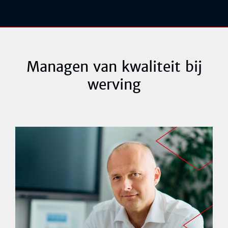
Managen van kwaliteit bij
werving