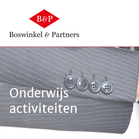
Onderwijs
activiteiten