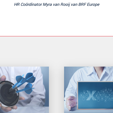
HR Coördinator Myra van Rooij van BRF Europe