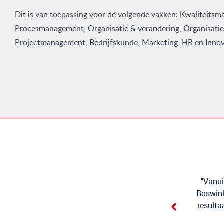
Dit is van toepassing voor de volgende vakken: Kwaliteits
Procesmanagement, Organisatie & verandering, Organisatie
Projectmanagement, Bedrijfskunde, Marketing, HR en Inn
"Vanui
Boswink
resulta