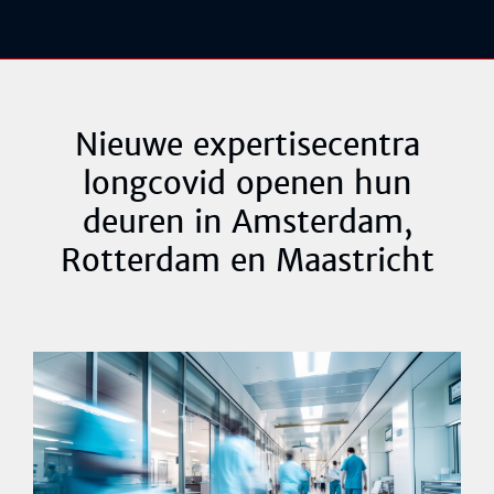
Nieuwe expertisecentra
longcovid openen hun
deuren in Amsterdam,
Rotterdam en Maastricht