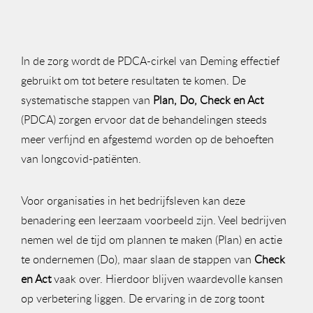
In de zorg wordt de PDCA-cirkel van Deming effectief
gebruikt om tot betere resultaten te komen. De
systematische stappen van
Plan, Do, Check en Act
(PDCA) zorgen ervoor dat de behandelingen steeds
meer verfijnd en afgestemd worden op de behoeften
van longcovid-patiënten.
Voor organisaties in het bedrijfsleven kan deze
benadering een leerzaam voorbeeld zijn. Veel bedrijven
nemen wel de tijd om plannen te maken (Plan) en actie
te ondernemen (Do), maar slaan de stappen van
Check
en Act
vaak over. Hierdoor blijven waardevolle kansen
op verbetering liggen. De ervaring in de zorg toont