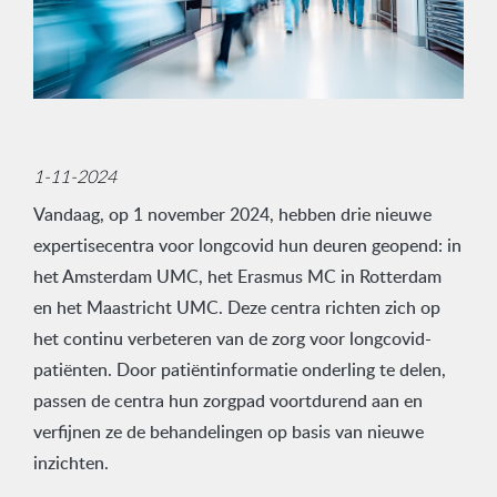
1-11-2024
Vandaag, op 1 november 2024, hebben drie nieuwe
expertisecentra voor longcovid hun deuren geopend: in
het Amsterdam UMC, het Erasmus MC in Rotterdam
en het Maastricht UMC. Deze centra richten zich op
het continu verbeteren van de zorg voor longcovid-
patiënten. Door patiëntinformatie onderling te delen,
passen de centra hun zorgpad voortdurend aan en
verfijnen ze de behandelingen op basis van nieuwe
inzichten.