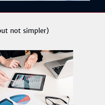
 but not simpler)