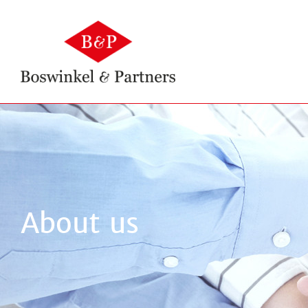
About us