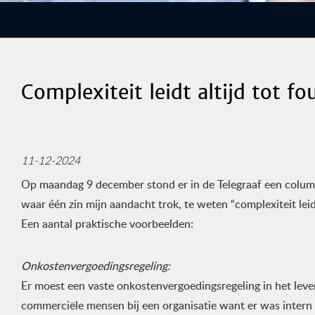
Complexiteit leidt altijd tot fo
11-12-2024
Op maandag 9 december stond er in de Telegraaf een colum
waar één zin mijn aandacht trok, te weten “complexiteit leidt
Een aantal praktische voorbeelden:
Onkostenvergoedingsregeling:
Er moest een vaste onkostenvergoedingsregeling in het le
commerciële mensen bij een organisatie want er was intern 